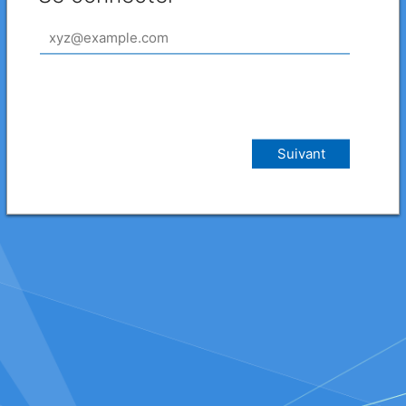
Suivant