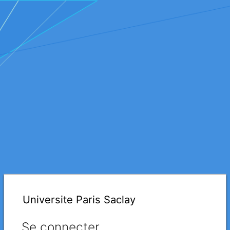
Universite Paris Saclay
Se connecter